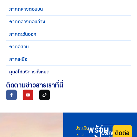
ภาคกลางตอนบน
ภาคกลางตอนล่าง
ภาคตะวันออก
ภาคอีสาน
ภาคเหนือ
ศูนย์ให้บริการทั้งหมด
ติดตามข่าวสารเราที่นี่
พร้อม
ประเมิน
ปรึกษา
ติดต่อ
ราคา