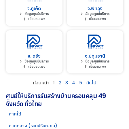
จ.ภูเก็ต
จ.พัทลุง
ข้อมูลศูนย์บริการ
ข้อมูลศูนย์บริการ
เยี่ยมชมเพจ
เยี่ยมชมเพจ
จ. ตรัง
จ.ปทุมธานี
ข้อมูลศูนย์บริการ
ข้อมูลศูนย์บริการ
เยี่ยมชมเพจ
เยี่ยมชมเพจ
ก่อนหน้า
1
2
3
4
5
ถัดไป
ศูนย์ให้บริการรับสร้างบ้านครอบคลุม 49
จังหวัด ทั่วไทย
ภาคใต้
ภาคกลาง (รวมปริมณฑล)