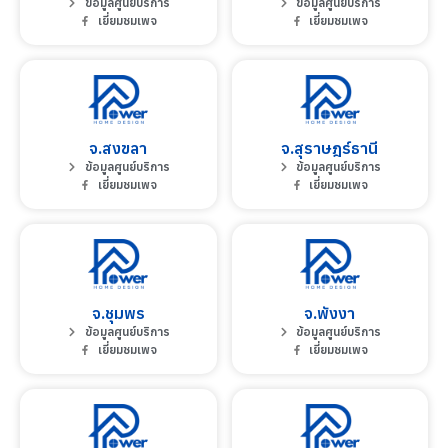
ข้อมูลศูนย์บริการ
ข้อมูลศูนย์บริการ
เยี่ยมชมเพจ
เยี่ยมชมเพจ
จ.สงขลา
จ.สุราษฎร์ธานี
ข้อมูลศูนย์บริการ
ข้อมูลศูนย์บริการ
เยี่ยมชมเพจ
เยี่ยมชมเพจ
จ.ชุมพร
จ.พังงา
ข้อมูลศูนย์บริการ
ข้อมูลศูนย์บริการ
เยี่ยมชมเพจ
เยี่ยมชมเพจ