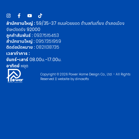
สำนักงานใหญ่ :
59/35-37 ถนนห้วยยอด ตำบลทับเที่ยง อำเภอเมือง
จังหวัดตรัง 92000
ลูกค้าสัมพันธ์ :
0937515453
สำนักงานใหญ่ :
0957351959
ติดต่อนัดหมาย :
0821138735
เวลาทำการ :
จันทร์-เสาร์
08.00น.-17.00น.
อาทิตย์
หยุด
Copyright © 2026 Power Home Design Co., Ltd. - All Rights
Reserved || website by
dinosofts