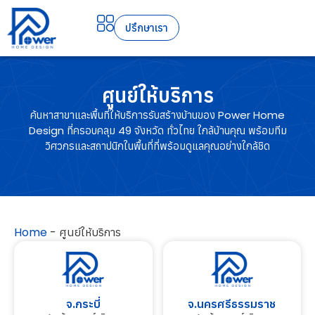
ปรึกษาเรา
ศูนย์ให้บริการ
ค้นหาสาขาและพื้นที่ให้บริการรับสร้างบ้านของ Power Home
Design ที่
ครอบคลุม 49 จังหวัด ทั่วไทย
ใกล้บ้านคุณ พร้อมทีม
วิศวกรและสถาปนิกในพื้นที่ที่พร้อมดูแลคุณอย่างใกล้ชิด
Home
-
ศูนย์ให้บริการ
จ.กระบี่
จ.นครศรีธรรมราช