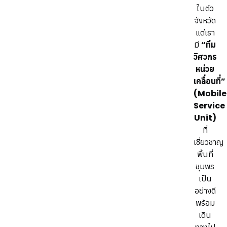
ในตัว
จังหวัด
แต่เรา
มี
“ทีม
วิศวกร
หน่วย
เคลื่อนที่”
(Mobile
Service
Unit)
ที่
เชี่ยวชาญ
พื้นที่
ชุมพร
เป็น
อย่างดี
พร้อม
เดิน