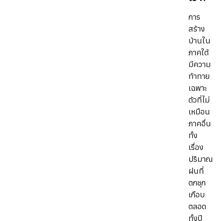
การ
สร้าง
บ้านใน
ภาคใต้
มีความ
ท้าทาย
เฉพาะ
ตัวที่ไม่
เหมือน
ภาคอื่น
ทั้ง
เรื่อง
ปริมาณ
ฝนที่
ตกชุก
เกือบ
ตลอด
ทั้งปี