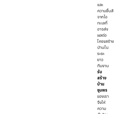
และ
ความชื้นสั
จากไอ
ทะเลที่
อาจส่ง
ผลต่อ
โครงสร้าง
บ้านใน
ระยะ
ยาว
ทีมงาน
รับ
สร้าง
บ้าน
ชุมพร
ของเรา
จึงให้
ความ