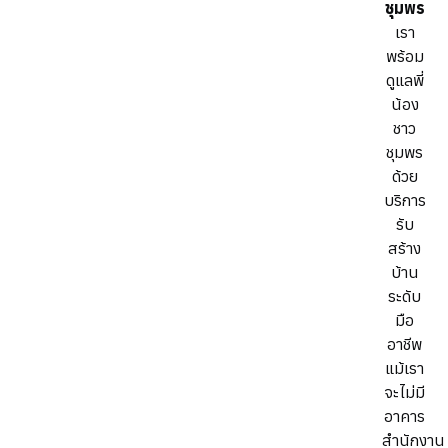
ชุมพร
เรา
พร้อม
ดูแลพี่
น้อง
ชาว
ชุมพร
ด้วย
บริการ
รับ
สร้าง
บ้าน
ระดับ
มือ
อาชีพ
แม้เรา
จะไม่มี
อาคาร
สำนักงาน