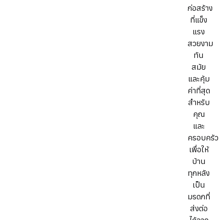
ก่อสร้าง
ที่แข็ง
แรง
สวยงาม
ทัน
สมัย
และคุ้ม
ค่าที่สุด
สำหรับ
คุณ
และ
ครอบครัว
เพื่อให้
บ้าน
ทุกหลัง
เป็น
มรดกที่
ส่งต่อ