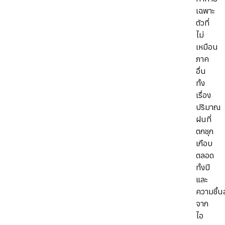
เฉพาะ
ตัวที่
ไม่
เหมือน
ภาค
อื่น
ทั้ง
เรื่อง
ปริมาณ
ฝนที่
ตกชุก
เกือบ
ตลอด
ทั้งปี
และ
ความชื้น
จาก
ไอ