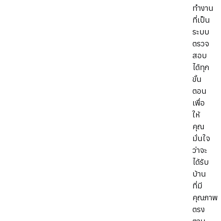
ทำงาน
ที่เป็น
ระบบ
ตรวจ
สอบ
ได้ทุก
ขั้น
ตอน
เพื่อ
ให้
คุณ
มั่นใจ
ว่าจะ
ได้รับ
บ้าน
ที่มี
คุณภาพ
ตรง