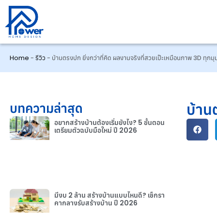
Home
-
รีวิว
-
บ้านตรงปก ยิ่งกว่าที่คิด ผลงานจริงที่สวยเป๊ะเหมือนภาพ 3D ทุกมุ
บทความล่าสุด
บ้าน
อยากสร้างบ้านต้องเริ่มยังไง? 5 ขั้นตอน
เตรียมตัวฉบับมือใหม่ ปี 2026
มีงบ 2 ล้าน สร้างบ้านแบบไหนดี? เช็กรา
คากลางรับสร้างบ้าน ปี 2026