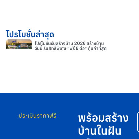
โปรโมชั่นล่าสุด
โปรโมชั่นรับสร้างบ้าน 2026 สร้างบ้าน
วันนี้ รับสิทธิ์พิเศษ “ฟรี 6 ต่อ” คุ้มค่าที่สุด
พร้อมสร้าง
ประเมินราคาฟรี
บ้านในฝัน