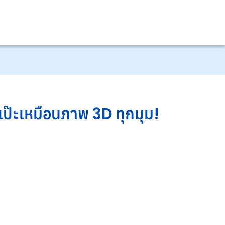
ยเป๊ะเหมือนภาพ 3D ทุกมุม!