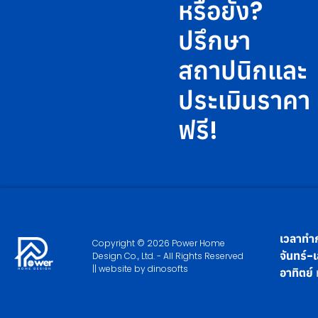
หรือยัง?
ปรึกษา
สถาปนิกและ
ประเมินราคา
ฟรี!
เวลาทำก
Copyright © 2026 Power Home
จันทร์-เ
Design Co., Ltd. - All Rights Reserved
|| website by
dinosofts
อาทิตย์