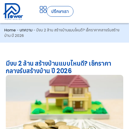
ปรึกษาเรา
Home
-
บทความ
-
มีงบ 2 ล้าน สร้างบ้านแบบไหนดี? เช็กราคากลางรับสร้าง
บ้าน ปี 2026
มีงบ 2 ล้าน สร้างบ้านแบบไหนดี? เช็กราคา
กลางรับสร้างบ้าน ปี 2026