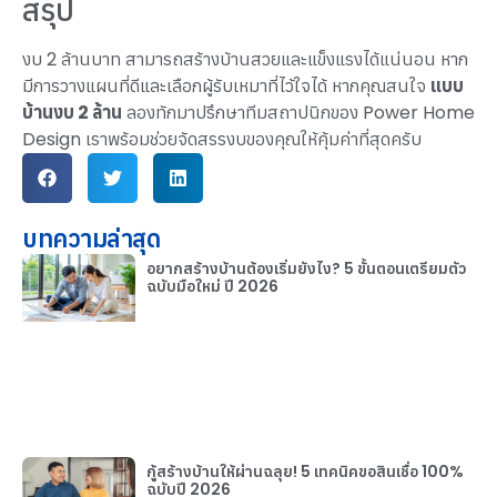
สรุป
งบ 2 ล้านบาท สามารถสร้างบ้านสวยและแข็งแรงได้แน่นอน หาก
มีการวางแผนที่ดีและเลือกผู้รับเหมาที่ไว้ใจได้ หากคุณสนใจ
แบบ
บ้านงบ 2 ล้าน
ลองทักมาปรึกษาทีมสถาปนิกของ Power Home
Design เราพร้อมช่วยจัดสรรงบของคุณให้คุ้มค่าที่สุดครับ
บทความล่าสุด
อยากสร้างบ้านต้องเริ่มยังไง? 5 ขั้นตอนเตรียมตัว
ฉบับมือใหม่ ปี 2026
กู้สร้างบ้านให้ผ่านฉลุย! 5 เทคนิคขอสินเชื่อ 100%
ฉบับปี 2026