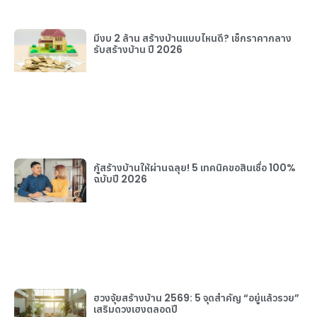
มีงบ 2 ล้าน สร้างบ้านแบบไหนดี? เช็กราคากลาง
รับสร้างบ้าน ปี 2026
กู้สร้างบ้านให้ผ่านฉลุย! 5 เทคนิคขอสินเชื่อ 100%
ฉบับปี 2026
ฮวงจุ้ยสร้างบ้าน 2569: 5 จุดสำคัญ “อยู่แล้วรวย”
เสริมดวงเฮงตลอดปี