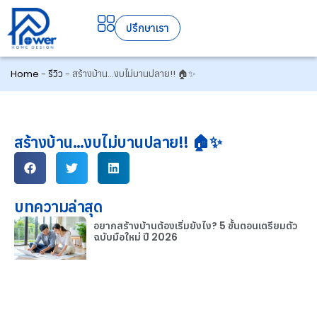
ปรึกษาเรา
Home
-
รีวิว
-
สร้างบ้าน…งบไม่บานปลาย!! 🏠✨
สร้างบ้าน…งบไม่บานปลาย!! 🏠✨
บทความล่าสุด
อยากสร้างบ้านต้องเริ่มยังไง? 5 ขั้นตอนเตรียมตัว
ฉบับมือใหม่ ปี 2026