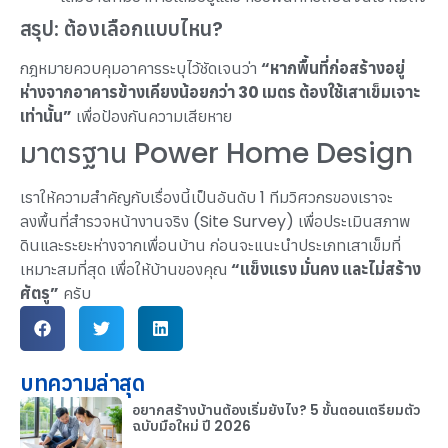
สรุป: ต้องเลือกแบบไหน?
กฎหมายควบคุมอาคารระบุไว้ชัดเจนว่า
“หากพื้นที่ก่อสร้างอยู่
ห่างจากอาคารข้างเคียงน้อยกว่า 30 เมตร ต้องใช้เสาเข็มเจาะ
เท่านั้น”
เพื่อป้องกันความเสียหาย
มาตรฐาน Power Home Design
เราให้ความสำคัญกับเรื่องนี้เป็นอันดับ 1 ทีมวิศวกรของเราจะ
ลงพื้นที่สำรวจหน้างานจริง (Site Survey) เพื่อประเมินสภาพ
ดินและระยะห่างจากเพื่อนบ้าน ก่อนจะแนะนำประเภทเสาเข็มที่
เหมาะสมที่สุด เพื่อให้บ้านของคุณ
“แข็งแรง มั่นคง และไม่สร้าง
ศัตรู”
ครับ
บทความล่าสุด
อยากสร้างบ้านต้องเริ่มยังไง? 5 ขั้นตอนเตรียมตัว
ฉบับมือใหม่ ปี 2026