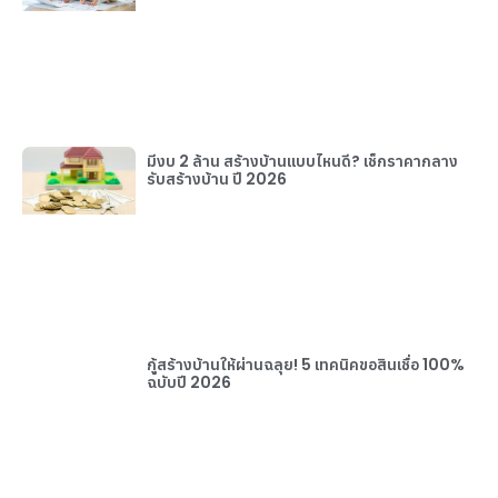
มีงบ 2 ล้าน สร้างบ้านแบบไหนดี? เช็กราคากลาง
รับสร้างบ้าน ปี 2026
กู้สร้างบ้านให้ผ่านฉลุย! 5 เทคนิคขอสินเชื่อ 100%
ฉบับปี 2026