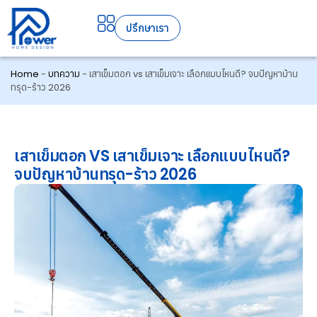
ปรึกษาเรา
Home
-
บทความ
-
เสาเข็มตอก vs เสาเข็มเจาะ เลือกแบบไหนดี? จบปัญหาบ้าน
ทรุด-ร้าว 2026
เสาเข็มตอก VS เสาเข็มเจาะ เลือกแบบไหนดี?
จบปัญหาบ้านทรุด-ร้าว 2026