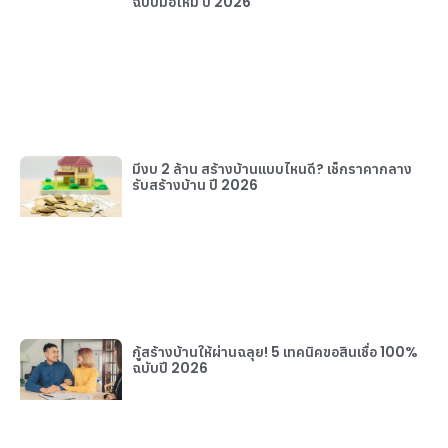
ฉบับมือใหม่ ปี 2026
มีงบ 2 ล้าน สร้างบ้านแบบไหนดี? เช็กราคากลาง
รับสร้างบ้าน ปี 2026
กู้สร้างบ้านให้ผ่านฉลุย! 5 เทคนิคขอสินเชื่อ 100%
ฉบับปี 2026