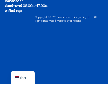
เวลาทำการ :
จันทร์-เสาร์
08.00น.-17.00น.
อาทิตย์
หยุด
Copyright © 2026 Power Home Design Co., Ltd. - All
Rights Reserved || website by
dinosofts
English
Thai