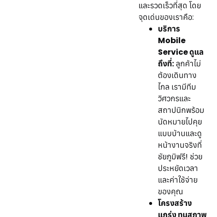
และรวดเร็วที่สุด โดย
จุดเด่นของเราคือ:
บริการ
Mobile
Service ดูแล
ถึงที่:
ลูกค้าไม่
ต้องเดินทาง
ไกล เรามีทีม
วิศวกรและ
สถาปนิกพร้อม
นัดหมายไปคุย
แบบบ้านและดู
หน้างานจริงที่
ชัยภูมิฟรี! ช่วย
ประหยัดเวลา
และค่าใช้จ่าย
ของคุณ
โครงสร้าง
แกร่ง ทนสภาพ