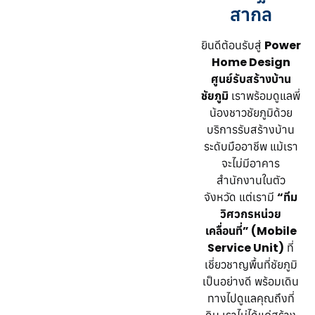
สากล
ยินดีต้อนรับสู่
Power
Home Design
ศูนย์รับสร้างบ้าน
ชัยภูมิ
เราพร้อมดูแลพี่
น้องชาวชัยภูมิด้วย
บริการรับสร้างบ้าน
ระดับมืออาชีพ แม้เรา
จะไม่มีอาคาร
สำนักงานในตัว
จังหวัด แต่เรามี
“ทีม
วิศวกรหน่วย
เคลื่อนที่” (Mobile
Service Unit)
ที่
เชี่ยวชาญพื้นที่ชัยภูมิ
เป็นอย่างดี พร้อมเดิน
ทางไปดูแลคุณถึงที่