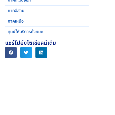
ภาคตะวันออก
ภาคอีสาน
ภาคเหนือ
ศูนย์ให้บริการทั้งหมด
แชร์ไปยังโซเชียลมีเดีย